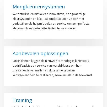
Mengkleurensystemen
We ontwikkelen niet alleen innovatieve, hoogwaardige
kleursystemen en laks - we ondersteunen ze ook met
gedetailleerde hulpmiddelen en service om een perfecte
kleurmatch en kosteneffectiviteit te garanderen.
Aanbevolen oplossingen
Onze klanten krijgen de nieuwste technologie, kleurtools,
bedrijfsadvies en service van wereldklasse om hun
prestaties te versnellen en duurzame groei en
winstgevendheid te realiseren, zowel nu als in de toekomst.
Training