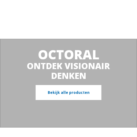
OCTORAL
ONTDEK VISIONAIR
DENKEN
Bekijk alle producten