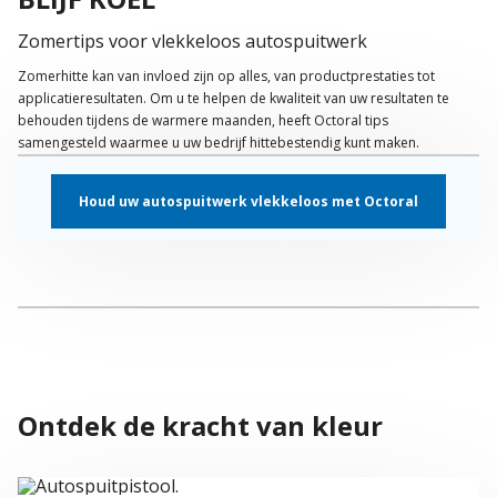
Zomertips voor vlekkeloos autospuitwerk
Zomerhitte kan van invloed zijn op alles, van productprestaties tot
applicatieresultaten. Om u te helpen de kwaliteit van uw resultaten te
behouden tijdens de warmere maanden, heeft Octoral tips
samengesteld waarmee u uw bedrijf hittebestendig kunt maken.
Houd uw autospuitwerk vlekkeloos met Octoral
Ontdek de kracht van kleur