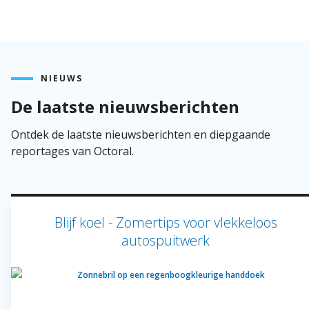
NIEUWS
De laatste nieuwsberichten
Ontdek de laatste nieuwsberichten en diepgaande
reportages van Octoral.
Blijf koel - Zomertips voor vlekkeloos
autospuitwerk