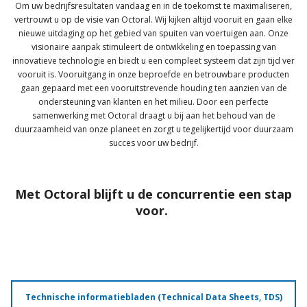
Om uw bedrijfsresultaten vandaag en in de toekomst te maximaliseren,
vertrouwt u op de visie van Octoral. Wij kijken altijd vooruit en gaan elke
nieuwe uitdaging op het gebied van spuiten van voertuigen aan. Onze
visionaire aanpak stimuleert de ontwikkeling en toepassing van
innovatieve technologie en biedt u een compleet systeem dat zijn tijd ver
vooruit is. Vooruitgang in onze beproefde en betrouwbare producten
gaan gepaard met een vooruitstrevende houding ten aanzien van de
ondersteuning van klanten en het milieu. Door een perfecte
samenwerking met Octoral draagt u bij aan het behoud van de
duurzaamheid van onze planeet en zorgt u tegelijkertijd voor duurzaam
succes voor uw bedrijf.
Met Octoral blijft u de concurrentie een stap
voor.
Technische informatiebladen (Technical Data Sheets, TDS)