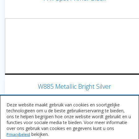
W885 Metallic Bright Silver
Deze website maakt gebruik van cookies en soortgelijke
technologieën om u de beste gebruikerservaring te bieden,
ons te helpen begrijpen hoe onze website wordt gebruikt en u
functies voor sociale media te bieden. Voor meer informatie
over ons gebruik van cookies en gegevens kunt u ons
bekijken.
Privacybeleid