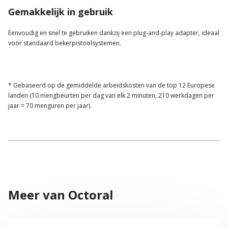
Gemakkelijk in gebruik
Eenvoudig en snel te gebruiken dankzij een plug-and-play adapter, ideaal
voor standaard bekerpistoolsystemen.
* Gebaseerd op de gemiddelde arbeidskosten van de top 12 Europese
landen (10 mengbeurten per dag van elk 2 minuten, 210 werkdagen per
jaar = 70 menguren per jaar).
Meer van Octoral