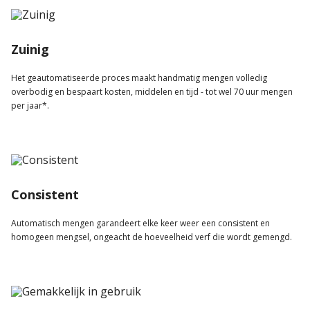
Zuinig
Het geautomatiseerde proces maakt handmatig mengen volledig
overbodig en bespaart kosten, middelen en tijd - tot wel 70 uur mengen
per jaar*.
Consistent
Automatisch mengen garandeert elke keer weer een consistent en
homogeen mengsel, ongeacht de hoeveelheid verf die wordt gemengd.