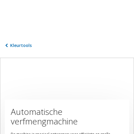
Kleurtools
Automatische
verfmengmachine