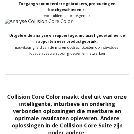
Toegang voor meerdere gebruikers, pre-cueing en
batchgeschiedenis:
voor ultiem gebruiksgemak
Uitgebreide analyse en rapportage, inclusief gedetailleerde
rapporten over productgebruik:
nauwkeurigheid van de mix en opdrachtkosten op individueel
locatieniveau en voor groepen en netwerken
Collision Core Color maakt deel uit van onze
intelligente, intuïtieve en onderling
verbonden oplossingen die meetbare en
optimale resultaten opleveren. Andere
oplossingen in de Collision Core Suite zijn
onder andere: