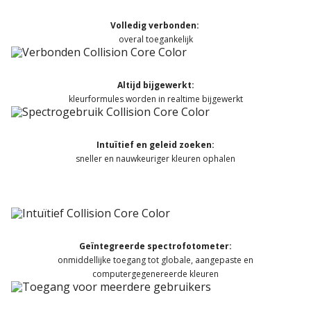
Volledig verbonden:
overal toegankelijk
Altijd bijgewerkt:
kleurformules worden in realtime bijgewerkt
Intuïtief en geleid zoeken:
sneller en nauwkeuriger kleuren ophalen
Geïntegreerde spectrofotometer:
onmiddellijke toegang tot globale, aangepaste en
computergegenereerde kleuren