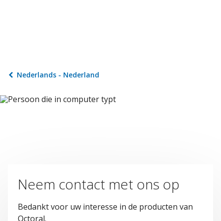
Nederlands - Nederland
Neem contact met ons op
Bedankt voor uw interesse in de producten van
Octoral.